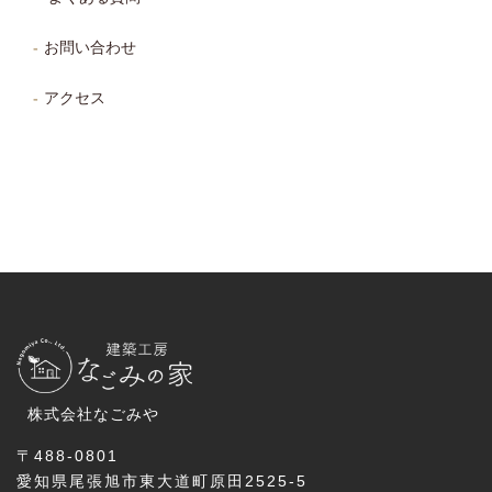
お問い合わせ
アクセス
株式会社なごみや
〒488-0801
愛知県尾張旭市東大道町原田2525-5