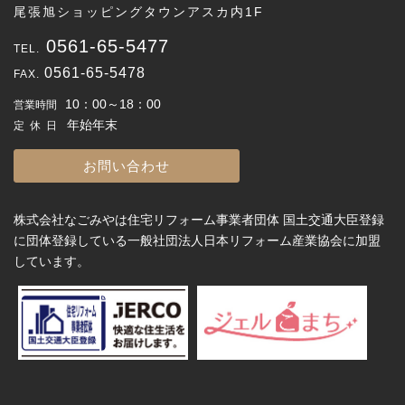
尾張旭ショッピングタウンアスカ内1F
0561-65-5477
0561-65-5478
10：00～18：00
営業時間
年始年末
定休日
お問い合わせ
株式会社なごみやは住宅リフォーム事業者団体 国土交通大臣登録
に団体登録している一般社団法人日本リフォーム産業協会に加盟
しています。