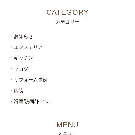
カテゴリー
お知らせ
エクステリア
キッチン
ブログ
リフォーム事例
内装
浴室/洗面/トイレ
メニュー