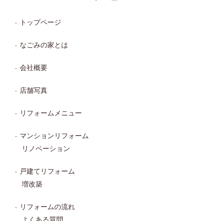
トップページ
なごみの家とは
会社概要
店舗写真
リフォームメニュー
マンションリフォーム
リノベーション
戸建てリフォーム
増改築
リフォームの流れ
よくある質問