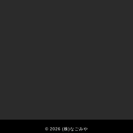
© 2026 (株)なごみや