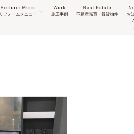
Rreform Menu
Work
Real Estate
N
リフォームメニュー
施工事例
不動産売買・賃貸物件
お