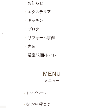
お知らせ
エクステリア
キッチン
ブログ
ッ
リフォーム事例
内装
浴室/洗面/トイレ
メニュー
トップページ
なごみの家とは