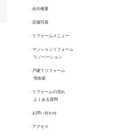
会社概要
店舗写真
リフォームメニュー
マンションリフォーム
リノベーション
戸建てリフォーム
増改築
リフォームの流れ
よくある質問
お問い合わせ
アクセス