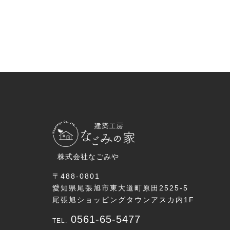
株式会社なごみや
〒488-0801
愛知県尾張旭市東大道町原田2525-5
尾張旭ショッピングタウンアスカ内1F
0561-65-5477