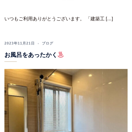
いつもご利用ありがとうございます。 「建築工 […]
2023年11月21日
ブログ
お風呂をあったかく