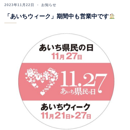
2023年11月22日
お知らせ
「あいちウィーク」期間中も営業中です