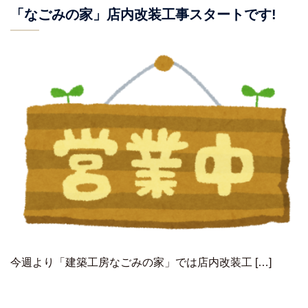
「なごみの家」店内改装工事スタートです!
今週より「建築工房なごみの家」では店内改装工 […]