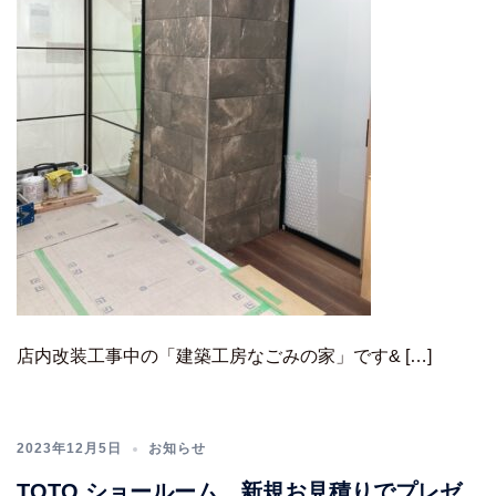
店内改装工事中の「建築工房なごみの家」です& […]
2023年12月5日
お知らせ
TOTO ショールーム 新規お見積りでプレゼ