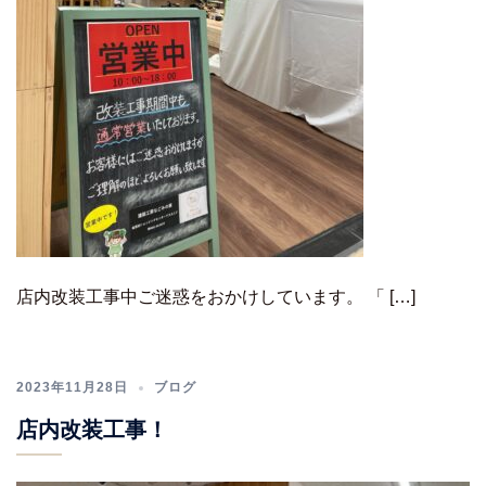
店内改装工事中ご迷惑をおかけしています。 「 […]
2023年11月28日
ブログ
店内改装工事！