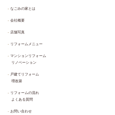
なごみの家とは
会社概要
店舗写真
リフォームメニュー
マンションリフォーム
リノベーション
戸建てリフォーム
増改築
リフォームの流れ
よくある質問
お問い合わせ