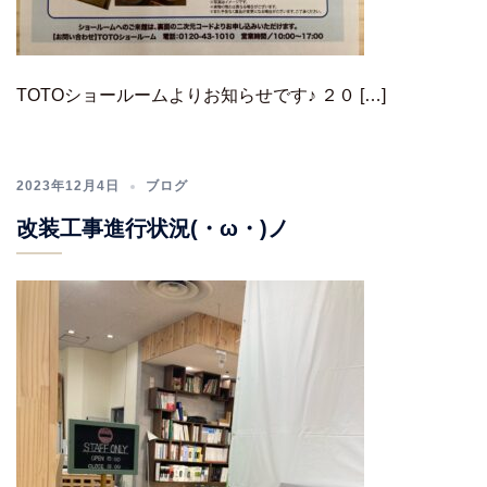
TOTOショールームよりお知らせです♪ ２０ […]
2023年12月4日
ブログ
改装工事進行状況(・ω・)ノ