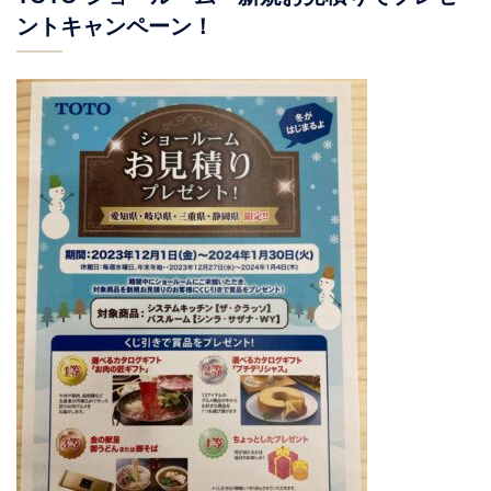
ントキャンペーン！