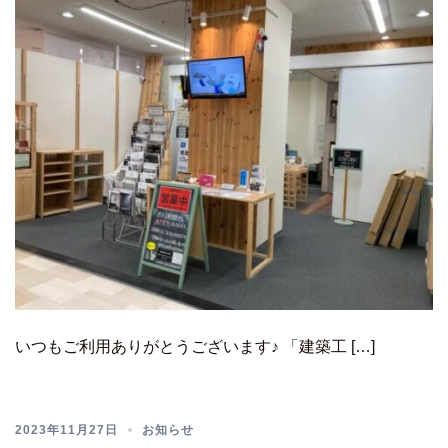
いつもご利用ありがとうございます♪ 「建築工 […]
2023年11月27日
お知らせ