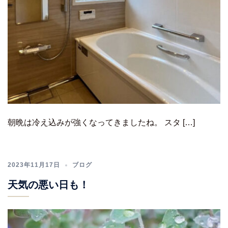
朝晩は冷え込みが強くなってきましたね。 スタ […]
2023年11月17日
ブログ
天気の悪い日も！