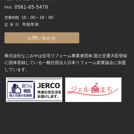
0561-65-5478
10：00～18：00
営業時間
年始年末
定休日
お問い合わせ
株式会社なごみやは住宅リフォーム事業者団体 国土交通大臣登録
に団体登録している一般社団法人日本リフォーム産業協会に加盟
しています。