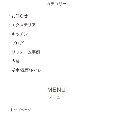
カテゴリー
お知らせ
エクステリア
キッチン
ブログ
リフォーム事例
内装
浴室/洗面/トイレ
メニュー
トップページ