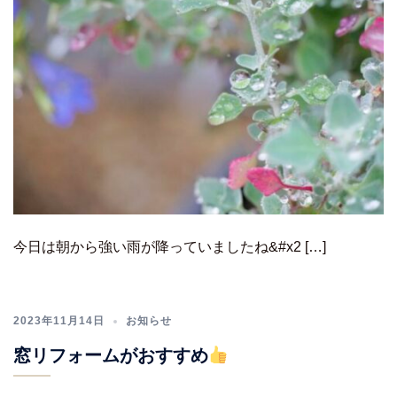
今日は朝から強い雨が降っていましたね&#x2 […]
2023年11月14日
お知らせ
窓リフォームがおすすめ