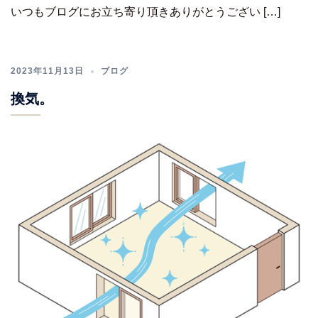
いつもブログにお立ち寄り頂きありがとうござい […]
2023年11月13日
ブログ
換気。