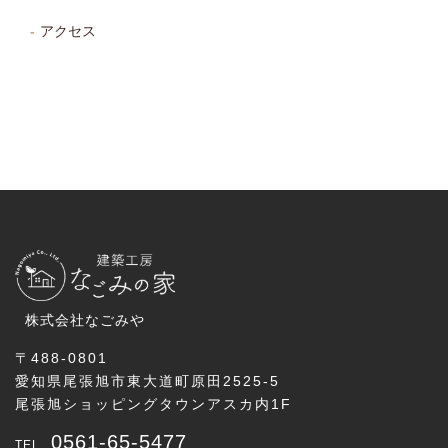
アクセス
株式会社なごみや
〒488-0801
愛知県尾張旭市東大道町原田2525-5
尾張旭ショッピングタウンアスカ内1F
0561-65-5477