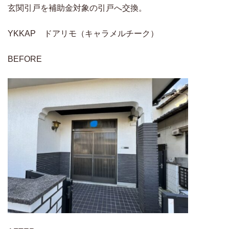
玄関引戸を補助金対象の引戸へ交換。
YKKAP ドアリモ（キャラメルチーク）
BEFORE