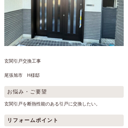
玄関引戸交換工事
尾張旭市 H様邸
お悩み・ご要望
玄関引戸を断熱性能のある引戸に交換したい。
リフォームポイント