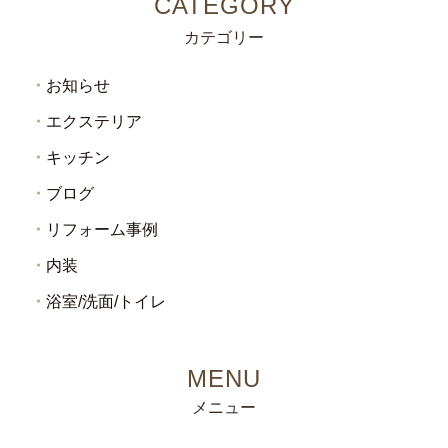
カテゴリー
お知らせ
エクステリア
キッチン
ブログ
リフォーム事例
内装
浴室/洗面/トイレ
メニュー