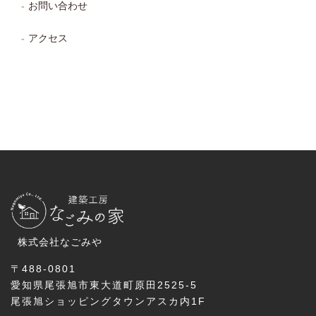
お問い合わせ
アクセス
株式会社なごみや
〒488-0801
愛知県尾張旭市東大道町原田2525-5
尾張旭ショッピングタウンアスカ内1F