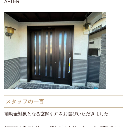
AFTER
スタッフの一言
補助金対象となる玄関引戸をお選びいただきました。