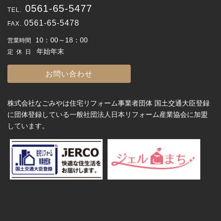
0561-65-5477
0561-65-5478
10：00～18：00
営業時間
年始年末
定休日
お問い合わせ
株式会社なごみやは住宅リフォーム事業者団体 国土交通大臣登録
に団体登録している一般社団法人日本リフォーム産業協会に加盟
しています。