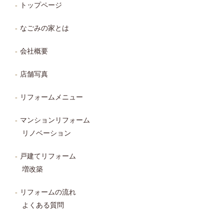
トップページ
なごみの家とは
会社概要
店舗写真
リフォームメニュー
マンションリフォーム
リノベーション
戸建てリフォーム
増改築
リフォームの流れ
よくある質問