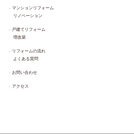
マンションリフォーム
リノベーション
戸建てリフォーム
増改築
リフォームの流れ
よくある質問
お問い合わせ
アクセス