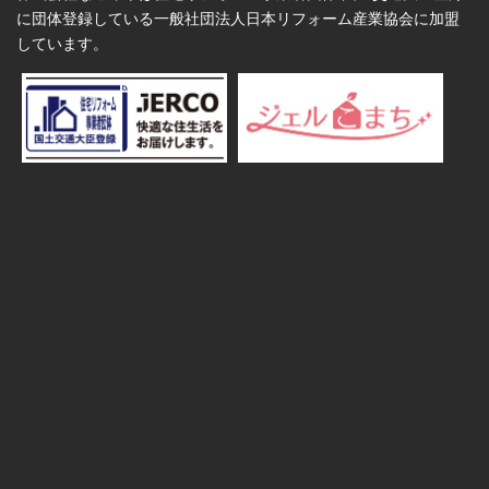
に団体登録している一般社団法人日本リフォーム産業協会に加盟
しています。