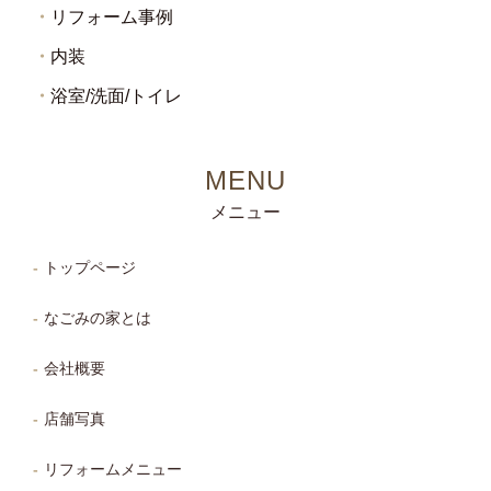
リフォーム事例
内装
浴室/洗面/トイレ
メニュー
トップページ
なごみの家とは
会社概要
店舗写真
リフォームメニュー