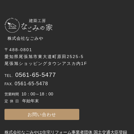
株式会社なごみや
〒488-0801
愛知県尾張旭市東大道町原田2525-5
尾張旭ショッピングタウンアスカ内1F
0561-65-5477
0561-65-5478
10：00～18：00
営業時間
年始年末
定休日
お問い合わせ
株式会社なごみやは住宅リフォーム事業者団体 国土交通大臣登録