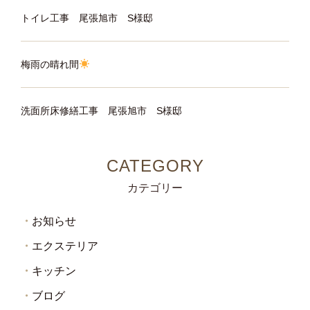
トイレ工事 尾張旭市 S様邸
梅雨の晴れ間
洗面所床修繕工事 尾張旭市 S様邸
カテゴリー
お知らせ
エクステリア
キッチン
ブログ