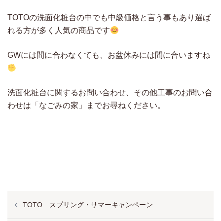
TOTOの洗面化粧台の中でも中級価格と言う事もあり選ば
れる方が多く人気の商品です
GWには間に合わなくても、お盆休みには間に合いますね
洗面化粧台に関するお問い合わせ、その他工事のお問い合
わせは「なごみの家」までお尋ねください。
投
TOTO スプリング・サマーキャンペーン
稿