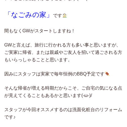
「なごみの家」
です
間もなくGWがスタートしますね！
GWと言えば、旅行に行かれる方も多い事と思いますが、
ご実家に帰省、または親戚やご友人を招いて過ごされる方
もいらっしゃることと思います。
因みにスタッフは実家で毎年恒例のBBQ予定です
そんな帰省が増える時期だからこそ、ご自宅の気になる点
が見えてくることもあるかと思います(-ω-)/
スタッフが今回オススメするのは洗面化粧台のリフォーム
です♪