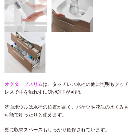
オクターブスリム
は、タッチレス水栓の他に照明もタッチ
レスで手を触れずにON/OFFが可能。
洗面ボウルは水栓の位置が高く、バケツや花瓶の水くみも
可能でゆったりと使えます。
更に収納スペースもしっかり確保されています。