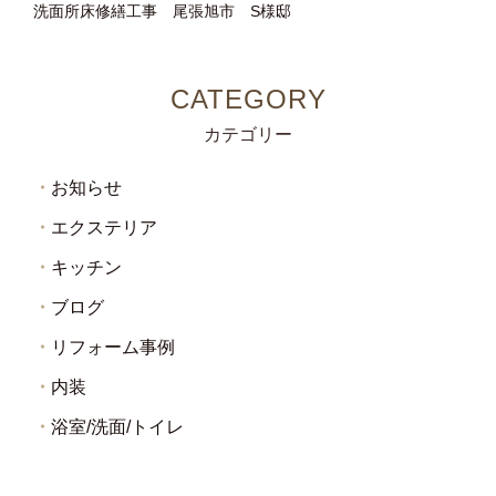
洗面所床修繕工事 尾張旭市 S様邸
カテゴリー
お知らせ
エクステリア
キッチン
ブログ
リフォーム事例
内装
浴室/洗面/トイレ