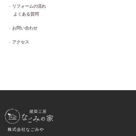
リフォームの流れ
よくある質問
お問い合わせ
アクセス
株式会社なごみや