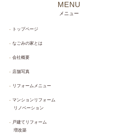
メニュー
トップページ
なごみの家とは
会社概要
店舗写真
リフォームメニュー
マンションリフォーム
リノベーション
戸建てリフォーム
増改築