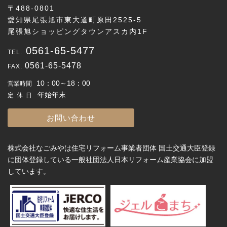
〒488-0801
愛知県尾張旭市東大道町原田2525-5
尾張旭ショッピングタウンアスカ内1F
0561-65-5477
0561-65-5478
10：00～18：00
営業時間
年始年末
定休日
お問い合わせ
株式会社なごみやは住宅リフォーム事業者団体 国土交通大臣登録
に団体登録している一般社団法人日本リフォーム産業協会に加盟
しています。