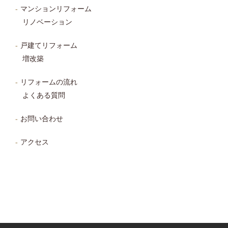
マンションリフォーム
リノベーション
戸建てリフォーム
増改築
リフォームの流れ
よくある質問
お問い合わせ
アクセス