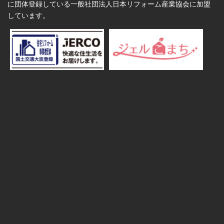
に団体登録している一般社団法人日本リフォーム産業協会に加盟
しています。