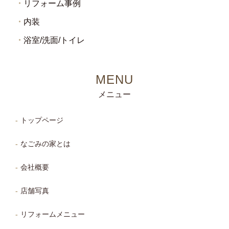
リフォーム事例
内装
浴室/洗面/トイレ
メニュー
トップページ
なごみの家とは
会社概要
店舗写真
リフォームメニュー