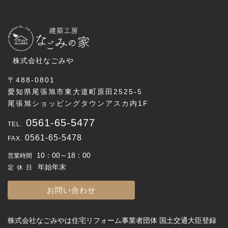
株式会社なごみや
〒488-0801
愛知県尾張旭市東大道町原田2525-5
尾張旭ショッピングタウンアスカ内1F
0561-65-5477
0561-65-5478
10：00～18：00
営業時間
年始年末
定休日
お問い合わせ
株式会社なごみやは住宅リフォーム事業者団体 国土交通大臣登録