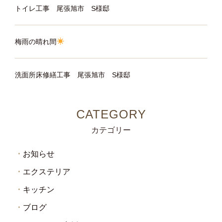
トイレ工事 尾張旭市 S様邸
梅雨の晴れ間
洗面所床修繕工事 尾張旭市 S様邸
カテゴリー
お知らせ
エクステリア
キッチン
ブログ