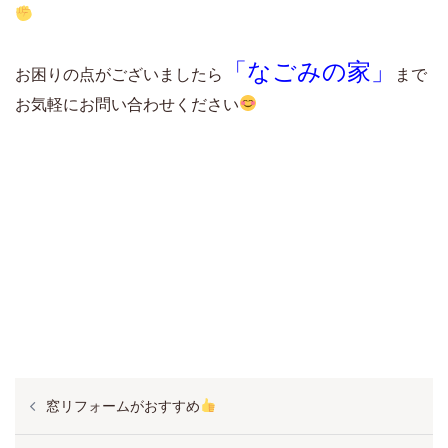
「なごみの家」
お困りの点がございましたら
まで
お気軽にお問い合わせください
投
窓リフォームがおすすめ
稿